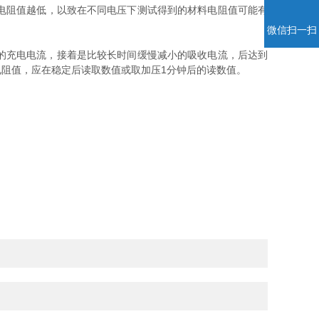
电阻值越低，以致在不同电压下测试得到的材料电阻值可能有
微信扫一扫
的充电电流，接着是比较长时间缓慢减小的吸收电流，后达到
阻值，应在稳定后读取数值或取加压1分钟后的读数值。