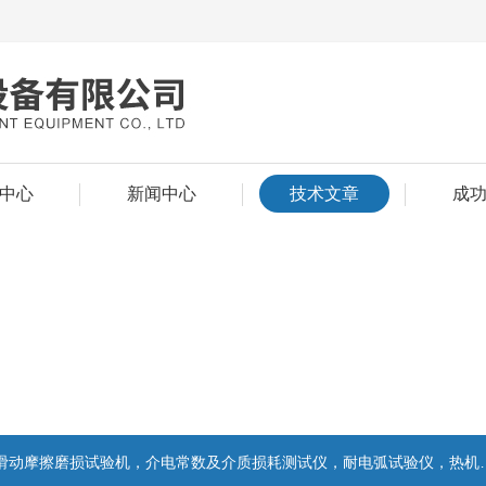
中心
新闻中心
技术文章
成
擦磨损试验机，介电常数及介质损耗测试仪，耐电弧试验仪，热机械分析仪、密度计