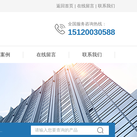
返回首页
|
在线留言
|
联系我们
全国服务咨询热线：
15120030588
功案例
在线留言
联系我们