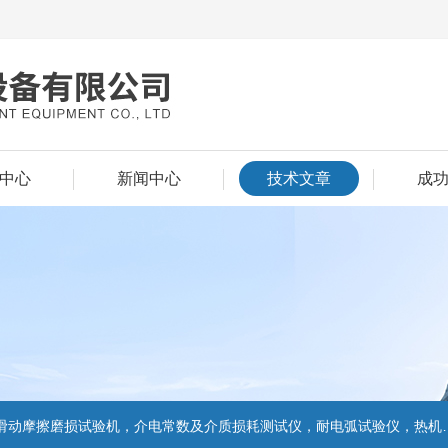
中心
新闻中心
技术文章
成
擦磨损试验机，介电常数及介质损耗测试仪，耐电弧试验仪，热机械分析仪、密度计