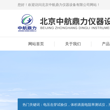
您好！欢迎访问北京中航鼎力仪器设备有限公司网站！
网站首页
关于我们
产品
热门关键词：
电压击穿试验仪，体积表面电阻率测试仪，滑动摩