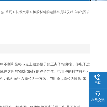
首页
>
技术文章
> 橡胶材料的电阻率测试仪对式样的要求
动中不断和晶格节点上做热振子的正离子相碰撞，使电子运
体之间的物质(如硅) 则称半导体。电阻率的科学符号为
位为米，截面面积 A 单位为平方米，电阻率 ρ单位为欧姆·米
电话
在线交流