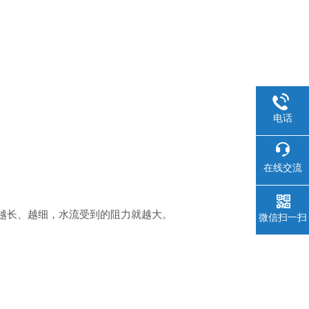
电话
在线交流
越长、越细，水流受到的阻力就越大。
微信扫一扫