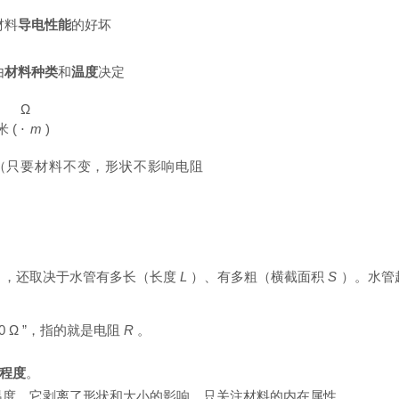
材料
导电性能
的好坏
由
材料种类
和
温度
决定
Ω
米 (
⋅
m
)
（只要材料不变，形状不影响电阻
），还取决于水管有多长（长度
L
）、有多粗（横截面积
S
）。水管
0
Ω
”，指的就是电阻
R
。
程度
。
温度。它剥离了形状和大小的影响，只关注材料的内在属性。