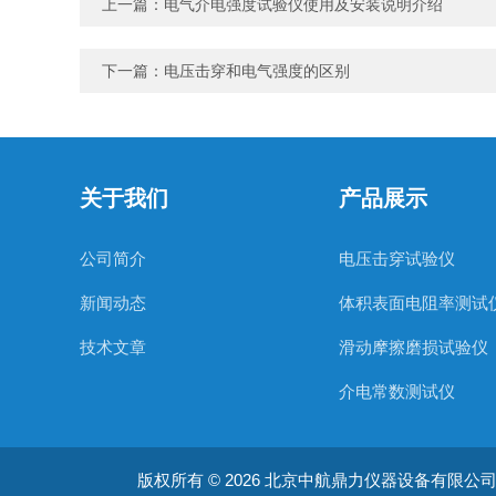
上一篇：
电气介电强度试验仪使用及安装说明介绍
下一篇：
电压击穿和电气强度的区别
关于我们
产品展示
公司简介
电压击穿试验仪
新闻动态
体积表面电阻率测试
技术文章
滑动摩擦磨损试验仪
介电常数测试仪
海绵泡沫落球回弹测
版权所有 © 2026 北京中航鼎力仪器设备有限公司(www.bjz
燃烧性能试验仪器