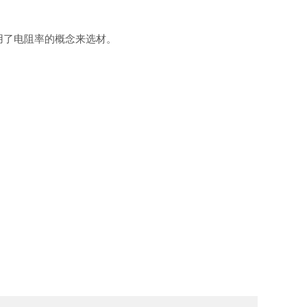
用了电阻率的概念来选材。