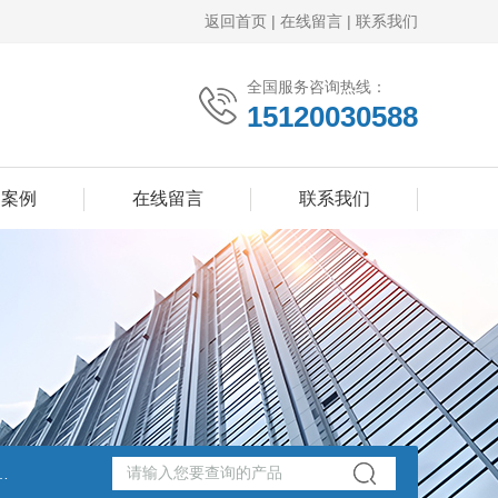
返回首页
|
在线留言
|
联系我们
全国服务咨询热线：
15120030588
功案例
在线留言
联系我们