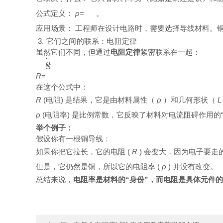
L
公式定义：
ρ
=
。
应用场景：
工程师在设计电路时，需要选择导线材料。
3. 它们之间的联系：电阻定律
虽然它们不同，但通过
电阻定律
紧密联系在一起：
L
ρ
S
R
=
在这个公式中：
R
(电阻)
是结果，它是由材料属性（
ρ
）和几何形状（
L
ρ
(电阻率)
是比例常数，它反映了材料对电流阻碍作用的“
举个例子：
假设你有一根铜导线：
如果你把它
拉长
，它的
电阻 (
R
)
会变大，因为电子要走
但是，它仍然是
铜
，所以它的
电阻率 (
ρ
)
并没有改变。
总结来说，
电阻率是材料的“身份”，而电阻是具体元件的