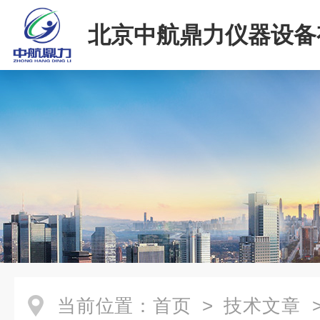
北京中航鼎力仪器设备
司
当前位置：
首页
>
技术文章
>