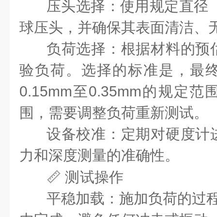
压头选择
：使用规定直径
球压头，并确保其表面清洁、
负荷选择
：根据材料的预
验负荷。选择的标准是，最
0.15mm至0.35mm的规
围，需要调整负荷重新测试。
设备校准
：定期对硬度计
力和深度测量的准确性。
📏 测试操作
平稳加载
：施加负荷的过程