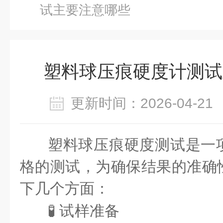
试主要注意哪些
塑料球压痕硬度计测试
更新时间：2026-04-
塑料球压痕硬度测试是一
格的测试，为确保结果的准确
下几个方面：
🧪 试样准备