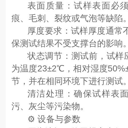
表面质量
：试样表面必
痕、毛刺、裂纹或气泡等缺陷
厚度要求
：试样厚度通常
保测试结果不受支撑台的影响
状态调节
：测试前，试样
为温度23±2℃，相对湿度50
节，并在相同环境下进行测试
清洁处理
：确保试样表
污、灰尘等污染物。
⚙️ 设备与参数