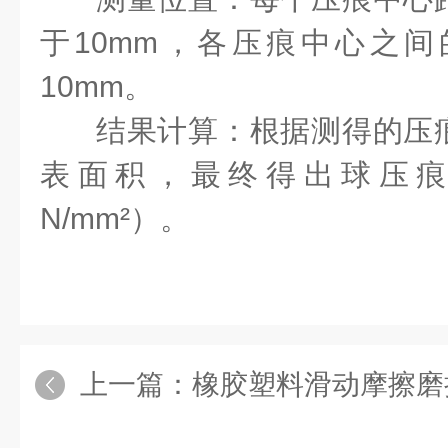
于10mm，各压痕中心之
10mm。
结果计算
：根据测得的压
表面积，最终得出球压
N/mm²）。
上一篇：
橡胶塑料滑动摩擦磨损试验仪：