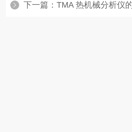
下一篇：
TMA 热机械分析仪