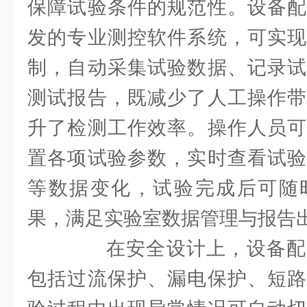
保障试验条件的规范性。设备配
发的专业测控软件系统，可实现
制，自动采集试验数据、记录试
测试报告，既减少了人工操作带
升了检测工作效率。操作人员可
置各项试验参数，实时查看试验
等数据变化，试验完成后可随
果，满足实验室数据管理与报告
在安全设计上，设备配
包括过流保护、漏电保护、短路