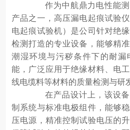
作为中航鼎力电性能测
产品之一，高压漏电起痕试验仪
电起痕试验机）是公司针对绝缘
检测打造的专业设备，能够精准
潮湿环境与污秽条件下的耐漏
能，广泛应用于绝缘材料、电工
线电缆料等材料的质量检测与研
在产品设计上，该设备
制系统与标准电极组件，能够稳
压电源，精准控制试验电压的升