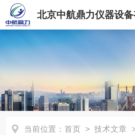
北京中航鼎力仪器设备
司
当前位置：
首页
>
技术文章
>