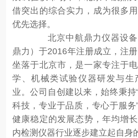
借突出的综合实力，成为很多用
优先选择。
北京中航鼎力仪器设备
鼎力）于2016年注册成立，注册
坐落于北京市，是一家专注于电
学、机械类试验仪器研发与生
业。公司自创建以来，始终秉持
科技，专业于品质，专心于服务
健康稳定的发展态势，年均增长
内检测仪器行业逐步建立起自身