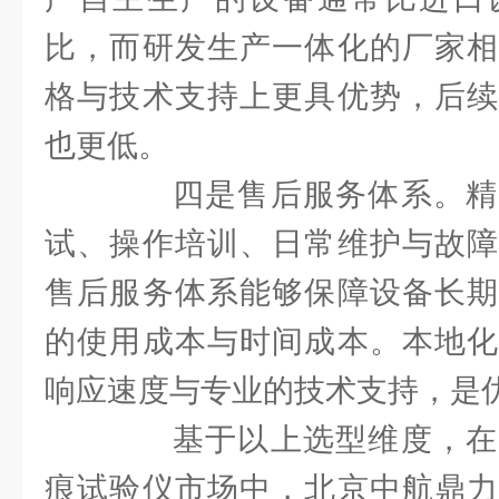
比，而研发生产一体化的厂家相
格与技术支持上更具优势，后续
也更低。
四是售后服务体系。精
试、操作培训、日常维护与故障
售后服务体系能够保障设备长期
的使用成本与时间成本。本地化
响应速度与专业的技术支持，是
基于以上选型维度，在
痕试验仪市场中，北京中航鼎力