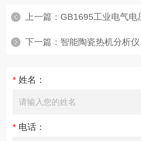
上一篇：
GB1695工业电气
下一篇：
智能陶瓷热机分析仪
*
姓名：
*
电话：