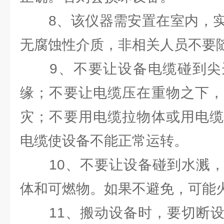
8、该仪器需安置在室内，实
无腐蚀性介质，非相关人员不要
9、不要让设备电缆碰到尖
缘；不要让电缆压在重物之下，
灾；不要用电缆拉物体或用电缆
电缆使设备不能正常运转。
10、不要让设备碰到水溅，
体和可燃物。如果不避免，可能
11、搬动设备时，要切断设