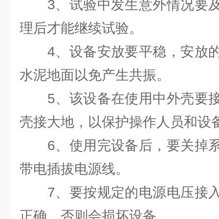
3、试验中发生意外情况要及
理后才能继续试验。
4、设备安放要平稳，安放的
水泥地面以免产生共振。
5、该设备在使用中外壳要接
壳接大地，以保护操作人员和设
6、使用完设备后，要关掉系
带电插拔电源线。
7、要按规定的电源电压接入
正确。否则会损坏设备。