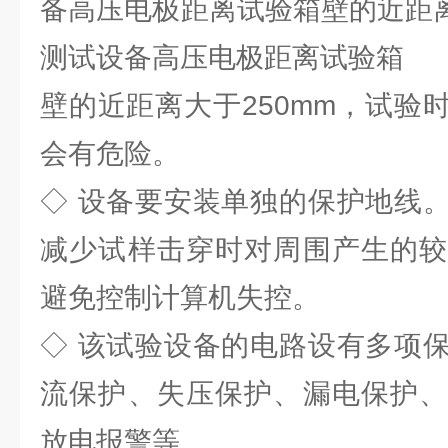
备高压电极距离试验箱壁的近距离大
测试设备高压电极距离试验箱
壁的近距离大于250mm，试验
会有危险。
◇ 设备要安装单独的保护地线
减少试样击穿时对周围产生的较
避免控制计算机失控。
◇ 该试验设备的电路设有多项
流保护、失压保护、漏电保护、
放电报警等。