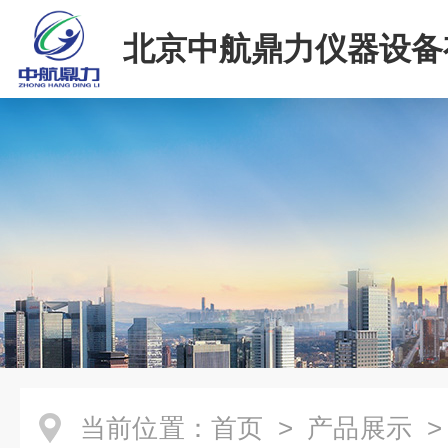
北京中航鼎力仪器设备
司
当前位置：
首页
>
产品展示