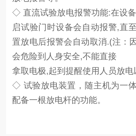
◇ 直流试验放电报警功能:在设
启试验门时设备会自动报警,直
置放电后报警会自动取消.(注：
会危险到人身安全,不能直接
拿取电极,起到提醒使用人员放电
◇ 试验放电装置，随主机为一
配备一根放电杆的功能。