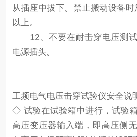
从插座中拔下。禁止搬动设备时放
以上。
12、不要在耐击穿电压测试
电源插头。
工频电气电压击穿试验仪安全说
◇ 试验在试验箱中进行，试验
高压变压器输入端，即高压侧无电