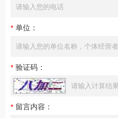
*
单位：
*
验证码：
*
留言内容：