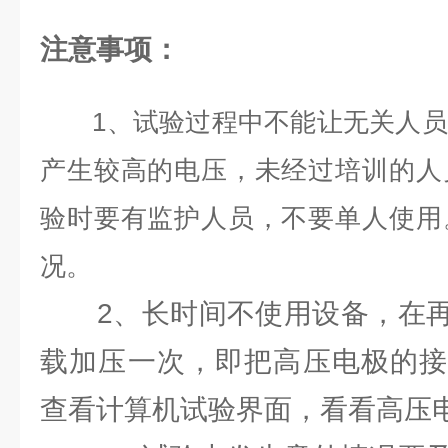
注意事项：
1、试验过程中不能让无关人员
产生较高的电压，未经过培训的人
验时要有监护人员，不要单人使用
况。
2、长时间不使用设备，在再
载加压一次，即把高压电极的接
查看计算机试验界面，看看高压