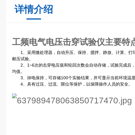
详情介绍
工频电气电压击穿试验仪
主要特
1、采用微处理器，自动升压、保持、搅拌、静放、计算、打印等
耐压试验。
2、1~6次的击穿电压值和轮回次数会自动存储，试验完成后
均值。
3、掉电保持，可存储100个实验结果，并可显示当前环境温
4、具有过压、过流、限位等保护，以保障操作人员的安全。