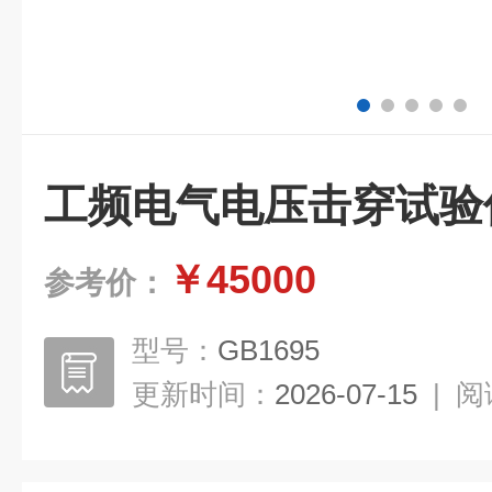
工频电气电压击穿试验
￥45000
参考价：
型号：
GB1695
更新时间：
2026-07-15
|
阅