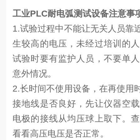
工业PLC耐电弧测试设备注意事
1.试验过程中不能让无关人员靠
生较高的电压，未经过培训的人
试验时要有监护人员，不要单人
意外情况。
2.长时间不使用设备，在再使用
接地线是否良好，先让仪器空载
电极的接线从均压球上取下。查
看看高压电压是否正常。