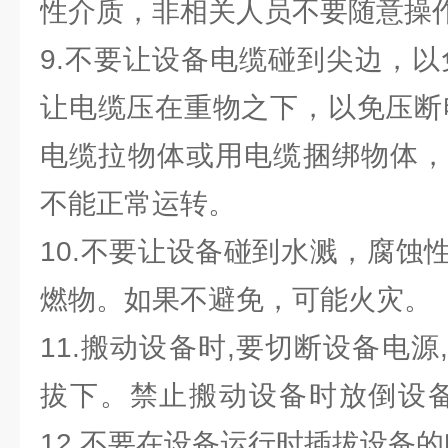
性介质，非相关人员不要随意操
9.不要让设备电缆碰到尖边，以
让电缆压在重物之下，以免压断
电缆拉物体或用电缆捆绑物体，
不能正常运转。
10.不要让设备碰到水溅，腐蚀
燃物。如果不避免，可能火灾。
11.搬动设备时,要切断设备电
拔下。禁止搬动设备时放倒设备
12.不要在设备运行时插拔设备