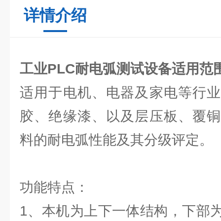
详情介绍
工业PLC耐电弧测试设备
适用范
适用于电机、电器及家电等行业
胶、绝缘漆、以及层压板、覆铜
料的耐电弧性能及其分级评定。
功能特点：
1、本机为上下一体结构，下部