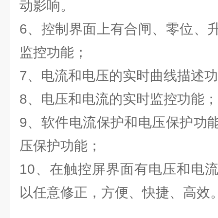
动影响。
6、控制界面上有合闸、零位、
监控功能；
7、电流和电压的实时曲线描述
8、电压和电流的实时监控功能；
9、软件电流保护和电压保护功
压保护功能；
10、在触控屏界面有电压和电
以任意修正，方便、快捷、高效