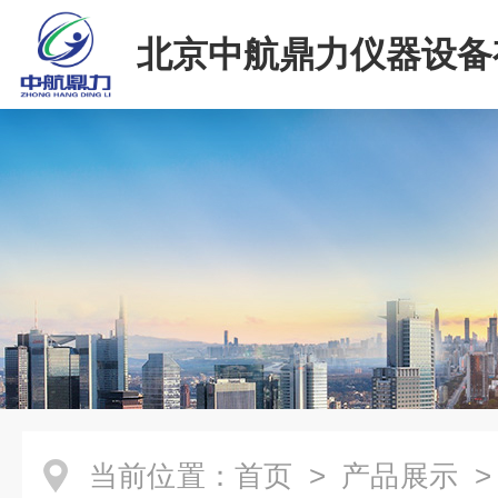
北京中航鼎力仪器设备
司
当前位置：
首页
>
产品展示