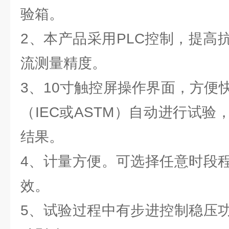
验箱。
2、本产品采用PLC控制，提高
流测量精度。
3、10寸触控屏操作界面，方便
（IEC或ASTM）自动进行试
结果。
4、计量方便。可选择任意时段
效。
5、试验过程中有步进控制稳压