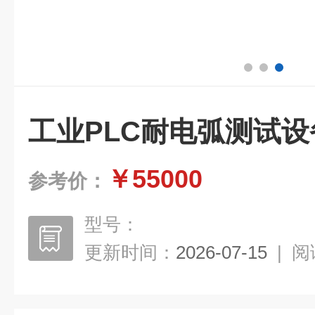
工业PLC耐电弧测试设
￥55000
参考价：
型号：
更新时间：
2026-07-15
|
阅