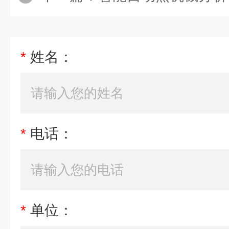
*
姓名：
*
电话：
*
单位：