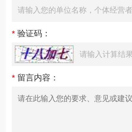
*
验证码：
*
留言内容：