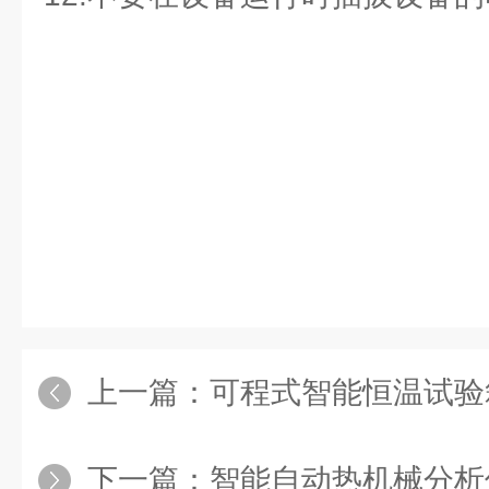
上一篇：
可程式智能恒温试验
下一篇：
智能自动热机械分析