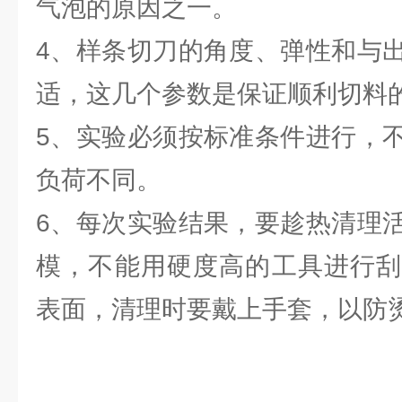
气泡的原因之一。
4、样条切刀的角度、弹性和与
适，这几个参数是保证顺利切料
5、实验必须按标准条件进行，
负荷不同。
6、每次实验结果，要趁热清理
模，不能用硬度高的工具进行刮
表面，清理时要戴上手套，以防