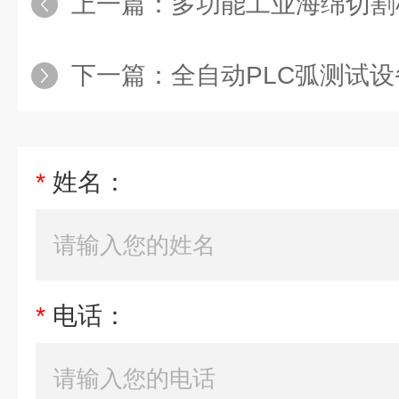
上一篇：
多功能工业海绵切割
下一篇：
全自动PLC弧测试设
*
姓名：
*
电话：