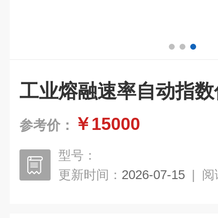
工业熔融速率自动指数
￥15000
参考价：
型号：
更新时间：
2026-07-15
|
阅