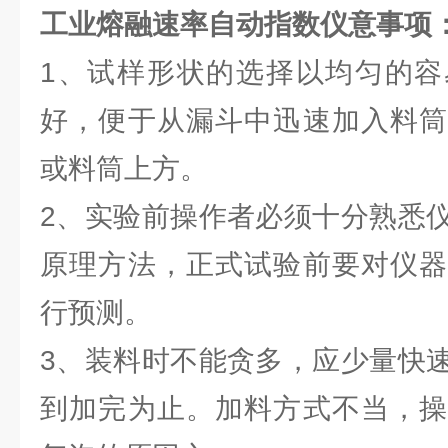
工业熔融速率自动指数仪
意事项
1、试样形状的选择以均匀的容
好，便于从漏斗中迅速加入料筒
或料筒上方。
2、实验前操作者必须十分熟悉
原理方法，正式试验前要对仪器
行预测。
3、装料时不能贪多，应少量快
到加完为止。加料方式不当，操