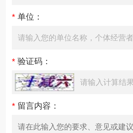
*
单位：
*
验证码：
*
留言内容：