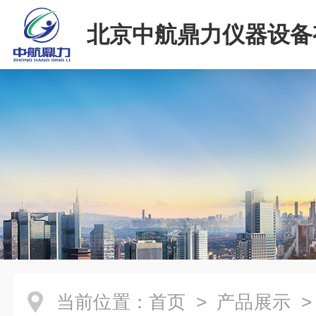
北京中航鼎力仪器设备
司
当前位置：
首页
>
产品展示