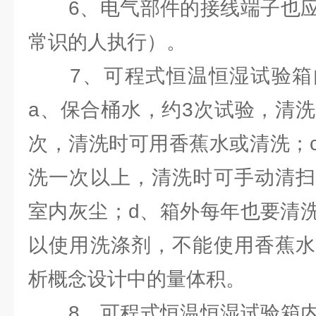
6、电气部件的接线端子也应
常识的人执行）。
7、可程式恒温恒湿试验箱
a、保合桶水，约3次试验，清洗
次，清洗时可用香蕉水或清洗；
洗一次以上，清洗时可手动清扫
室内灰尘；d、箱外每年也要清
以使用洗涤剂，不能使用香蕉水
析概念设计中的量体积。
8、可程式恒温恒湿试验箱内