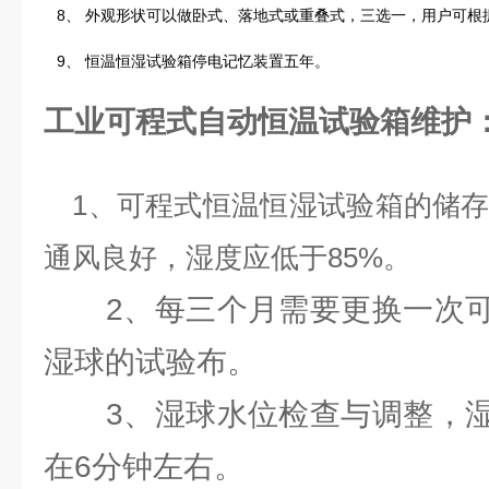
8、 外观形状可以做卧式、落地式或重叠式，三选一，用户可根
9、 恒温恒湿试验箱停电记忆装置五年。
工业可程式自动恒温试验箱维护
1、可程式恒温恒湿试验箱的储存环
通风良好，湿度应低于85%。
2、每三个月需要更换一次可
湿球的试验布。
3、湿球水位检查与调整，湿
在6分钟左右。