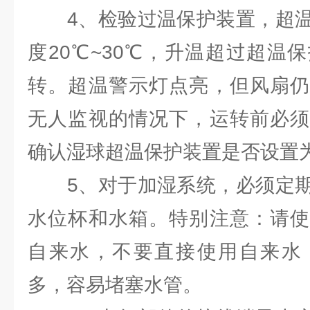
4、检验过温保护装置，超温
度20℃~30℃，升温超过超温
转。超温警示灯点亮，但风扇仍
无人监视的情况下，运转前必须
确认湿球超温保护装置是否设置为
5、对于加湿系统，必须定期
水位杯和水箱。特别注意：请使
自来水，不要直接使用自来水
多，容易堵塞水管。