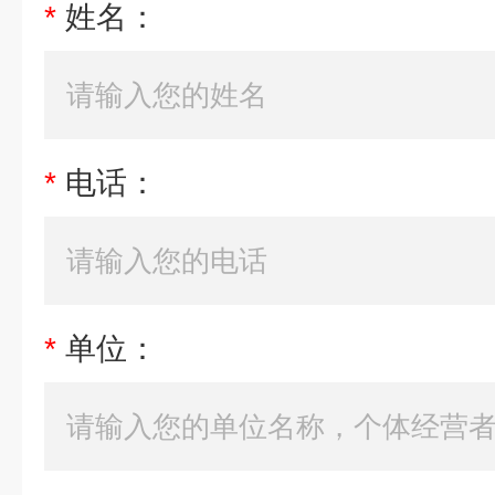
*
姓名：
*
电话：
*
单位：