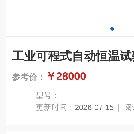
工业可程式自动恒温试
￥28000
参考价：
型号：
更新时间：
2026-07-15
|
阅