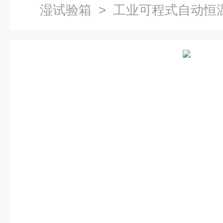
湿试验箱
> 工业可程式自动恒