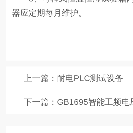
器应定期每月维护。
上一篇：
耐电PLC测试设备
下一篇：
GB1695智能工频