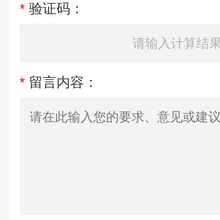
*
验证码：
*
留言内容：