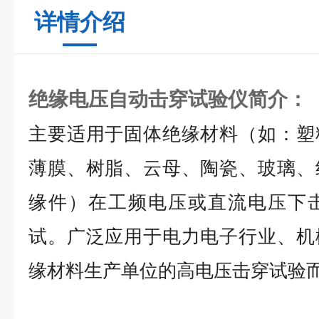
详情介绍
绝缘电压自动击穿试验仪
简介：
主要适用于固体绝缘材料（如：塑
薄膜、树脂、云母、陶瓷、玻璃、
缘件）在工频电压或直流电压下
试。广泛应用于电力电子行业、机
缘材料生产单位的高电压击穿试验