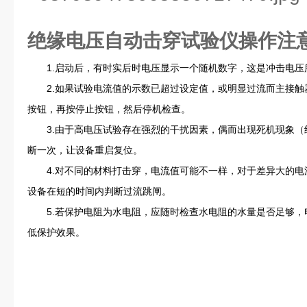
绝缘电压自动击穿试验仪
操作注
1.启动后，有时实后时电压显示一个随机数字，这是冲击电压
2.如果试验电流值的示数已超过设定值，或明显过流而主接触
按钮，再按停止按钮，然后停机检查。
3.由于高电压试验存在强烈的干扰因素，偶而出现死机现象（
断一次，让设备重启复位。
4.对不同的材料打击穿，电流值可能不一样，对于差异大的电
设备在短的时间内判断过流跳闸。
5.若保护电阻为水电阻，应随时检查水电阻的水量是否足够，
低保护效果。