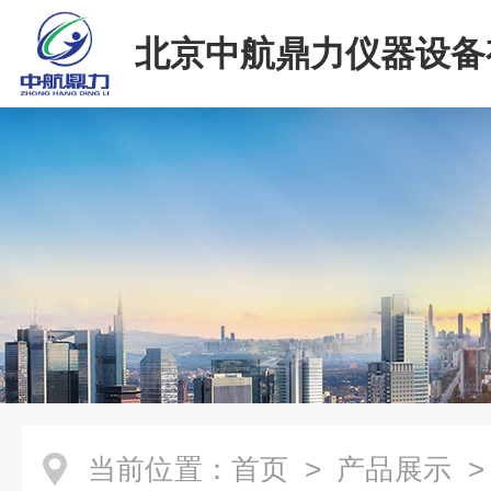
北京中航鼎力仪器设备
司
当前位置：
首页
>
产品展示