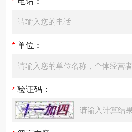
*
电话：
*
单位：
*
验证码：