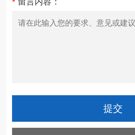
*
留言内容：