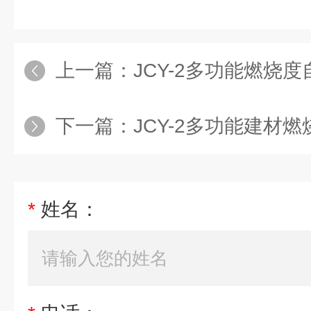
上一篇：
JCY-2多功能燃烧
下一篇：
JCY-2多功能建材
*
姓名：