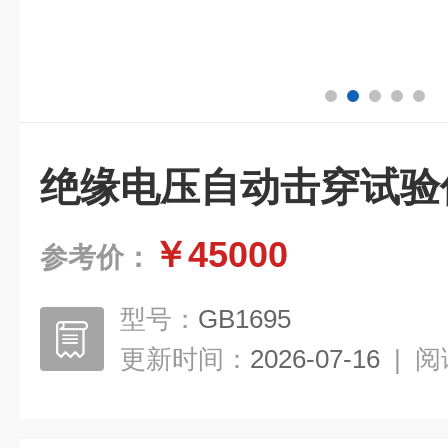
绝缘电压自动击穿试验
￥45000
参考价：
型号：
GB1695
更新时间：
2026-07-16
|
阅