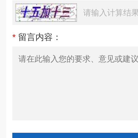
*
留言内容：