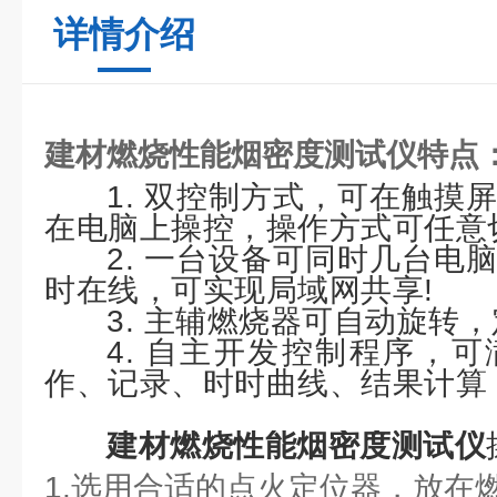
详情介绍
建材燃烧性能烟密度测试仪
特点
1. 双控制方式，可在触摸
在电脑上操控，操作方式可任意
2. 一台设备可同时几台电
时在线，可实现局域网共享!
3. 主辅燃烧器可自动旋转
4. 自主开发控制程序，
作、记录、时时曲线、结果计算
建材燃烧性能烟密度测试仪
1.选用合适的点火定位器，放在