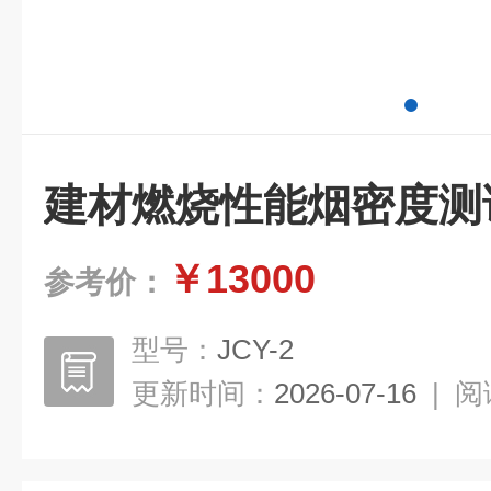
建材燃烧性能烟密度测
￥13000
参考价：
型号：
JCY-2
更新时间：
2026-07-16
|
阅