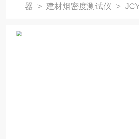
器
>
建材烟密度测试仪
> JC
测试仪