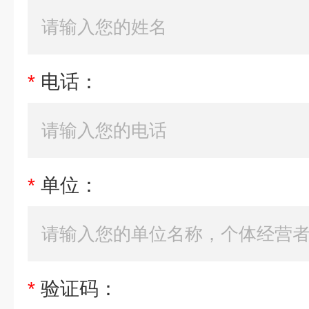
*
电话：
*
单位：
*
验证码：