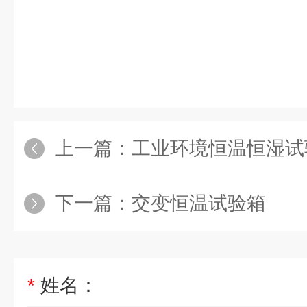
上一篇：
工业环境恒温恒湿试
下一篇：
交变恒温试验箱
*
姓名：