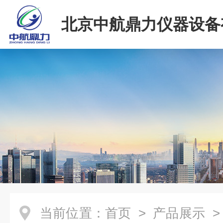
北京中航鼎力仪器设备
司
当前位置：
首页
>
产品展示