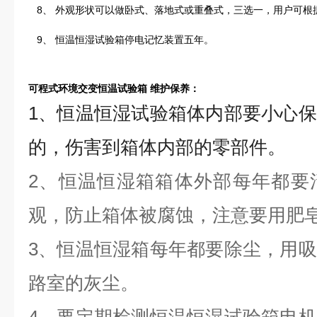
8、 外观形状可以做卧式、落地式或重叠式，三选一，用户可根
9、 恒温恒湿试验箱停电记忆装置五年。
可程式环境交变恒温试验箱
维护保养：
1、恒温恒湿试验箱体内部要小心
的，伤害到箱体内部的零部件。
2、恒温恒湿箱箱体外部每年都要
观，防止箱体被腐蚀，注意要用肥
3、恒温恒湿箱每年都要除尘，用
路室的灰尘。