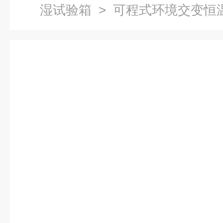
湿试验箱
> 可程式环境交变恒