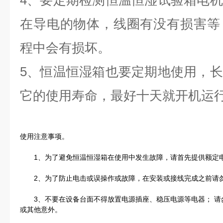
4、要定期检测恒温恒湿试验箱电
在导电的物体，线圈有没有损害等
程中会有损坏。
5、恒温恒湿箱也要定期地使用，
它的使用寿命，最好十天就开机运
使用注意事项。
1、为了避免恒温恒湿箱在使用中发生故障，请首先提供额定
2、为了防止电击或误操作或故障，在安装或接线完成之前请
3、不要在设备台面不得放置电源插座、稳压电源等电器； 请
或其他意外。