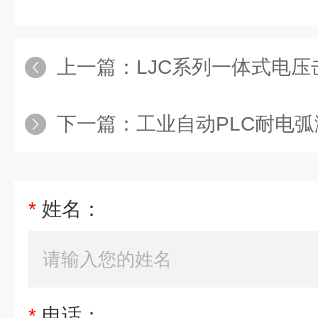
上一篇：
LJC系列一体式电
下一篇：
工业自动PLC耐电
*
姓名：
*
电话：