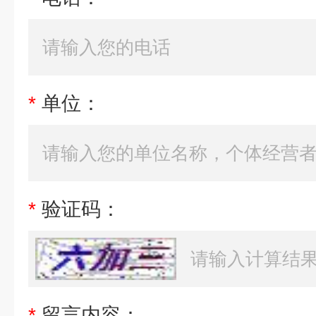
*
单位：
*
验证码：
*
留言内容：