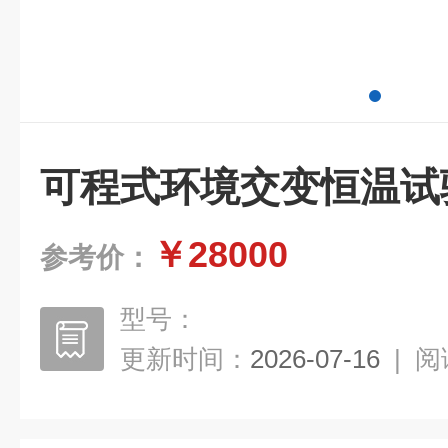
可程式环境交变恒温试
￥28000
参考价：
型号：
更新时间：
2026-07-16
|
阅