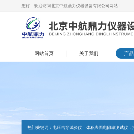
您好！欢迎访问北京中航鼎力仪器设备有限公司网站！
网站首页
关于我们
产品
热门关键词：
电压击穿试验仪，体积表面电阻率测试仪，滑动摩