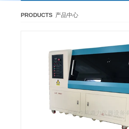
PRODUCTS
产品中心