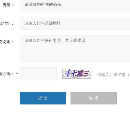
省份：
细地址：
充说明：
验证码：
请输入计算结果（