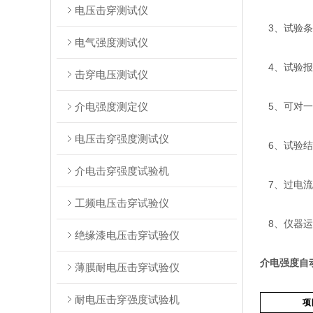
电压击穿测试仪
3、试验条
电气强度测试仪
4、试验报
击穿电压测试仪
介电强度测定仪
5、可对一
电压击穿强度测试仪
6、试验结果
介电击穿强度试验机
7、过电流
工频电压击穿试验仪
8、仪器运
绝缘漆电压击穿试验仪
介电强度自
薄膜耐电压击穿试验仪
耐电压击穿强度试验机
项