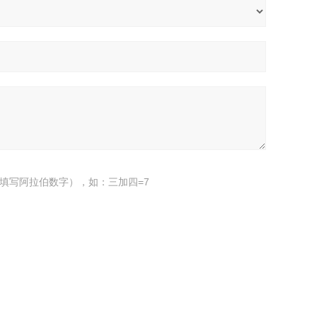
填写阿拉伯数字），如：三加四=7