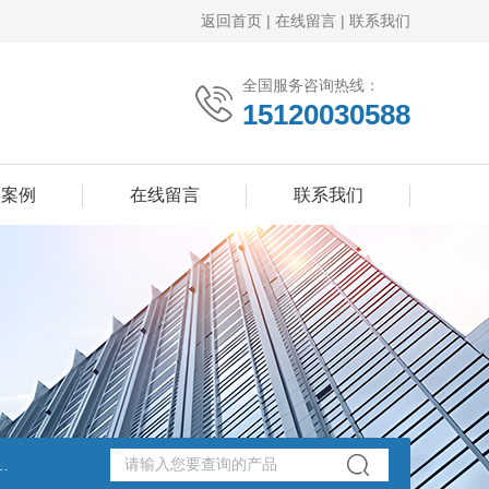
返回首页
|
在线留言
|
联系我们
全国服务咨询热线：
15120030588
功案例
在线留言
联系我们