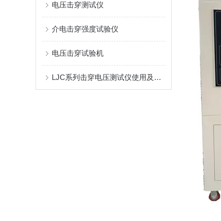
电压击穿测试仪
介电击穿强度试验仪
电压击穿试验机
LJC系列击穿电压测试仪使用及维护看这里