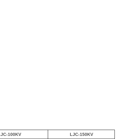
LJC-100KV
LJC-150KV