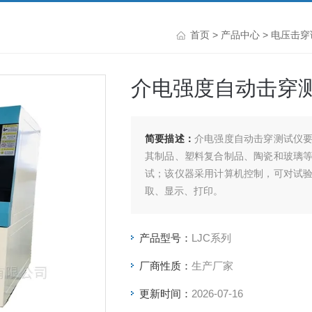
首页
>
产品中心
>
电压击穿
介电强度自动击穿
简要描述：
介电强度自动击穿测试仪
其制品、塑料复合制品、陶瓷和玻璃
试；该仪器采用计算机控制，可对试
取、显示、打印。
产品型号：
LJC系列
厂商性质：
生产厂家
更新时间：
2026-07-16