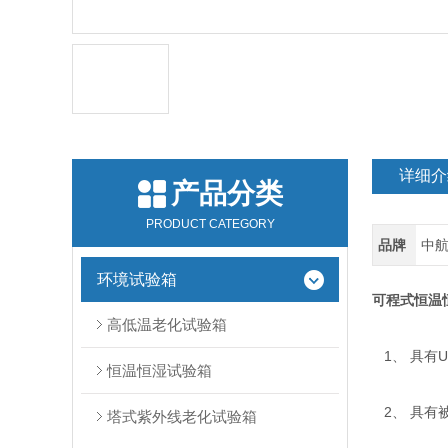
详细介
产品分类
PRODUCT CATEGORY
品牌
中
环境试验箱
可程式恒温
高低温老化试验箱
1、 具有
恒温恒湿试验箱
2、 具有被
塔式紫外线老化试验箱