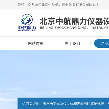
您好！欢迎访问北京中航鼎力仪器设备有限公司网站！
网站首页
关于我们
产品
热门关键词：
电压击穿试验仪，体积表面电阻率测试仪，滑动摩