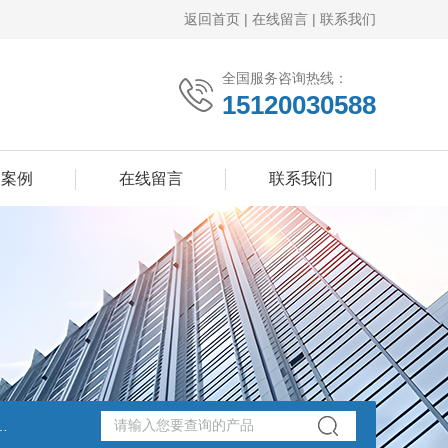
返回首页
|
在线留言
|
联系我们
全国服务咨询热线：
15120030588
功案例
在线留言
联系我们