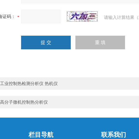
验证码：
请输入计算结果（
工业控制热检测分析仪 热机仪
高分子微机控制热分析仪
栏目导航
联系我们