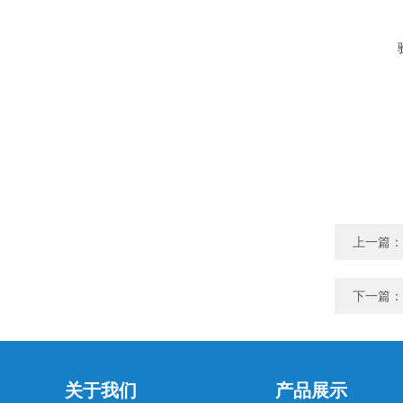
上一篇：
下一篇：
关于我们
产品展示