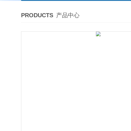
PRODUCTS
产品中心