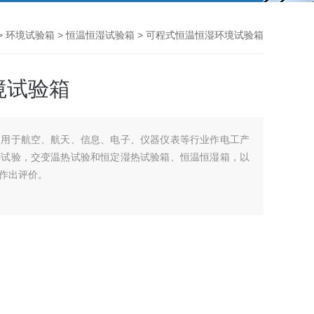
>
环境试验箱
>
恒温恒湿试验箱
> 可程式恒温恒湿环境试验箱
境试验箱
箱用于航空、航天、信息、电子、仪器仪表等行业作电工产
热试验，交变温热试验和恒定湿热试验箱、恒温恒湿箱，以
作出评价。