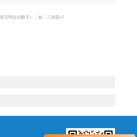
填写阿拉伯数字），如：三加四=7