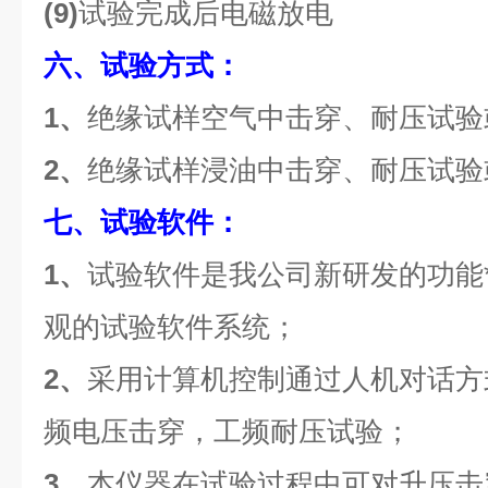
(9)
试验完成后电磁放电
六、试验方式：
1、
绝缘试样空气中击穿、耐压试验
2、
绝缘试样浸油中击穿、耐压试验
七、试验软件：
1、
试验软件是我公司新研发的功能
观的试验软件系统；
2、
采用计算机控制通过人机对话方
频电压击穿，工频耐压试验；
3、
本仪器在试验过程中可对升压击