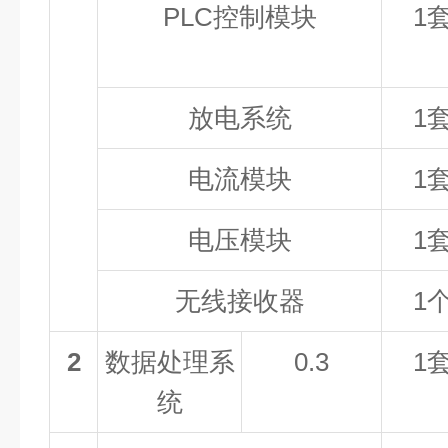
PLC控制模块
1
放电系统
1
电流模块
1
电压模块
1
无线接收器
1
2
数据处理系
0.3
1
统