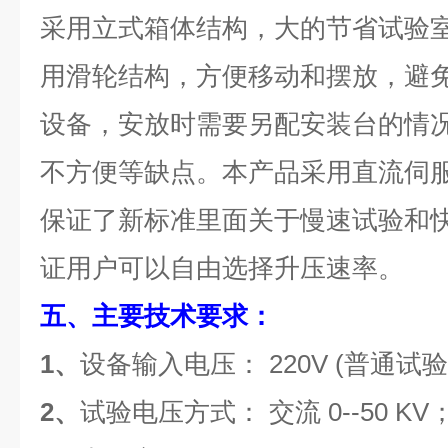
采用立式箱体结构，大的节省试验
用滑轮结构，方便移动和摆放，避
设备，安放时需要另配安装台的情
不方便等缺点。本产品采用直流伺
保证了新标准里面关于慢速试验和
证用户可以自由选择升压速率。
五、主要技术要求：
1、
设备输入电压： 220V (普通
2、
试验电压方式： 交流 0--50 KV；