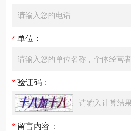
*
单位：
*
验证码：
*
留言内容：