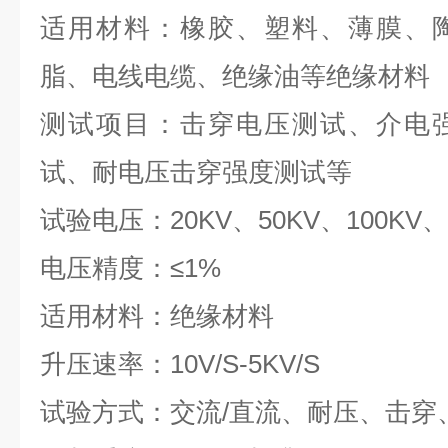
适用材料：橡胶、塑料、薄膜、
脂、电线电缆、绝缘油等绝缘材料
测试项目：击穿电压测试、介电
试、耐电压击穿强度测试等
试验电压：20KV、50KV、100KV、
电压精度：≤1%
适用材料：绝缘材料
升压速率：10V/S-5KV/S
试验方式：交流/直流、耐压、击穿