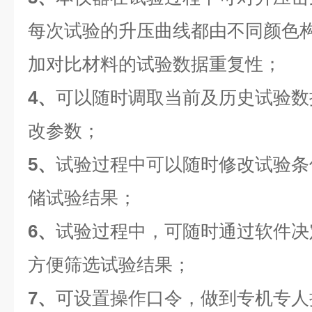
每次试验的升压曲线都由不同颜色
加对比材料的试验数据重复性；
4、
可以随时调取当前及历史试验数
改参数；
5、
试验过程中可以随时修改试验条
储试验结果；
6、
试验过程中，可随时通过软件决
方便筛选试验结果；
7、
可设置操作口令，做到专机专人