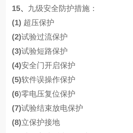
15、
九级安全防护措施：
(1)
超压保护
(2)
试验过流保护
(3)
试验短路保护
(4)
安全门开启保护
(5)
软件误操作保护
(6
)零电压复位保护
(7)
试验结束放电保护
(8)
立保护接地