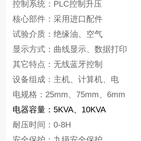
控制系统：PLC控制升压
核心部件：采用进口配件
试验介质：绝缘油、空气
显示方式：曲线显示、数据打印
其它特点：无线蓝牙控制
设备组成：主机、计算机、电
电规格：25mm、75mm、6mm
电器容量：5KVA、10KVA
耐压时间：0-8H
安全保护：九级安全保护