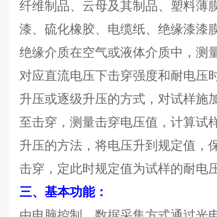
纤维制品、云母及其制品、塑料薄
漆、硫化橡胶、电缆纸、绝缘漆漆
绝缘介质在空气或液体介质中，测量工
对应直流电压下击穿强度和耐电压
升压或逐级升压的方式，对试样施加
至击穿，测量击穿电压值，计算试
升压的方法，将电压升到规定值，
击穿，定此时规定值为试样的耐电
三、基本功能：
由电脑控制，数据采集方式通过光