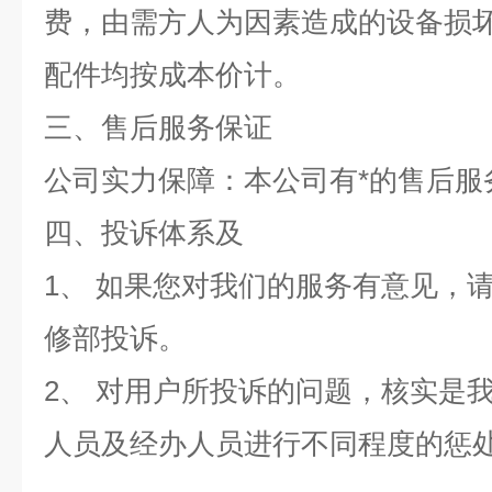
费，由需方人为因素造成的设备损
配件均按成本价计。
三、售后服务保证
公司实力保障：本公司有*的售后服
四、投诉体系及
1、 如果您对我们的服务有意见，
修部投诉。
2、 对用户所投诉的问题，核实是
人员及经办人员进行不同程度的惩