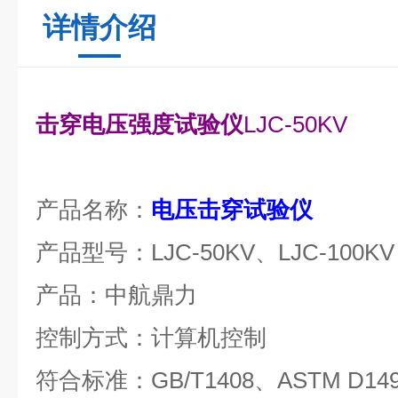
详情介绍
击穿电压强度试验仪
LJC-50KV
产品名称：
电压击穿试验仪
产品型号：LJC-50KV、LJC-100KV
产品：中航鼎力
控制方式：计算机控制
符合标准：GB/T1408、ASTM D14