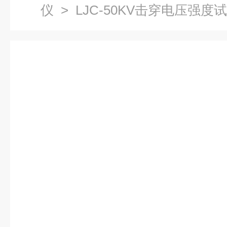
仪
> LJC-50KV击穿电压强度