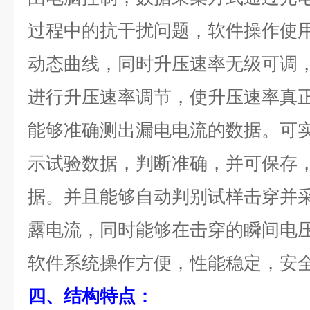
过程中的抗干扰问题，软件操作使
动态曲线，同时升压速率无级可调
进行升压速率调节，使升压速率真
能够准确测出漏电电流的数据。可
示试验数据，判断准确，并可保存
据。并且能够自动判别试样击穿并
露电流，同时能够在击穿的瞬间电
软件系统操作方便，性能稳定，安
四、结构特点：