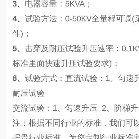
3、
电器容量：5KVA；
4、
试验方法：0-50KV全量程可调
件)；
5、
击穿及耐压试验升压速率：0.1KV/
标准里面快速升压试验要求)；
6、
试验方式：直流试验：1、匀速升
耐压试验
交流试验：1、匀速升压 2、阶梯升
注：根据不同行业的标准，我们可
据贵行业标准，为您定制行业标准