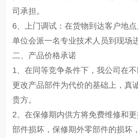
司承担。
6、上门调试：在货物到达客户地
单位会派一名专业技术人员到现场
二、产品价格承诺
1、在同等竞争条件下，我公司在
更改产品部件为代价的基础上，真
贵方。
2、在保修期内供方将免费维修和
部件损坏，保修期外零部件的损坏