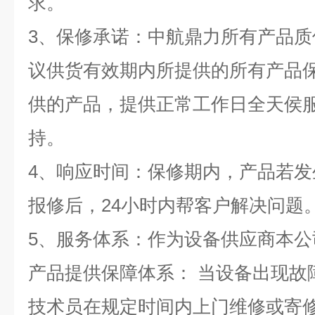
求。
3、保修承诺：中航鼎力所有产品
议供货有效期内所提供的所有产品保
供的产品，提供正常工作日全天侯
持。
4、响应时间：保修期内，产品若
报修后，24小时内帮客户解决问题
5、服务体系：作为设备供应商本
产品提供保障体系： 当设备出现故
技术员在规定时间内上门维修或寄