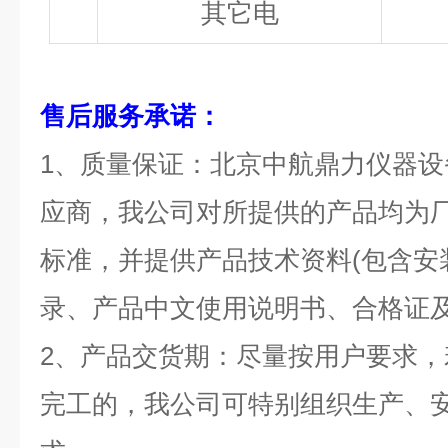
其它电
售后服务
承诺
：
1、质量保证：北京中航鼎力仪器
应商，我公司对所提供的产品均为
标准，并提供产品技术资料(包含安
录、产品中文使用说明书、合格证及
2、产品交货期：尽量按用户要求
完工的，我公司可特别组织生产、