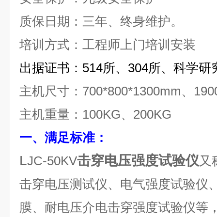
质保日期：三年、终身维护。
培训方式：工程师上门培训安装
出据证书：514所、304所、科学
主机尺寸：700*800*1300mm、1900
主机重量：100KG、200KG
一、满足标准：
L
击穿电压强度试验仪
JC-50KV
又
击穿电压测试仪、电气强度试验仪
膜、耐电压介电击穿强度试验仪等，满足