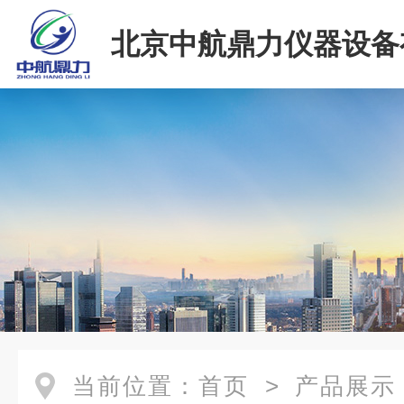
北京中航鼎力仪器设备
司
当前位置：
首页
>
产品展示