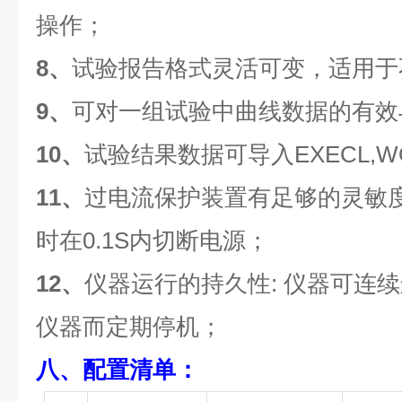
操作；
8、
试验报告格式灵活可变，适用于
9、
可对一组试验中曲线数据的有效
10、
试验结果数据可导入EXECL,
11、
过电流保护装置有足够的灵敏
时在0.1S内切断电源；
12、
仪器运行的持久性: 仪器可连
仪器而定期停机；
八、配置清单：