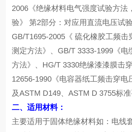
2006《绝缘材料电气强度试验方法
验》 第2部分：对应用直流电压试
GB/T1695-2005《 硫化橡胶
测定方法》、GB/T 3333-199
方法》、HG/T 3330绝缘漆漆膜击
12656-1990《电容器纸工频击穿电
及ASTM D149、ASTM D 375
二、适用材料：
主要适用于固体绝缘材料如：电线