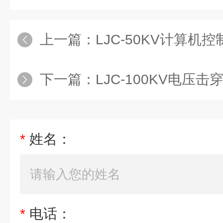
上一篇：
LJC-50KV计算机控
下一篇：
LJC-100KV电压击
*
姓名：
*
电话：