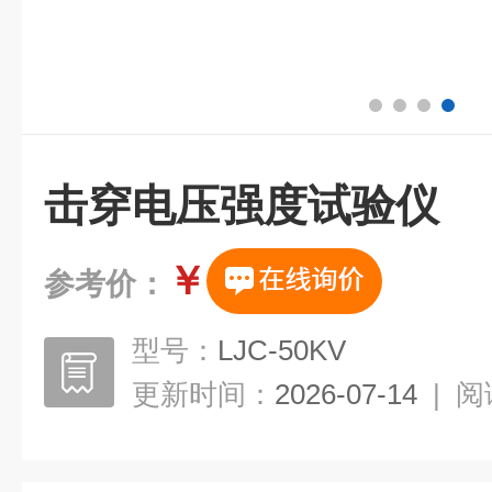
击穿电压强度试验仪
￥
参考价：
型号：
LJC-50KV
更新时间：
2026-07-14
|
阅