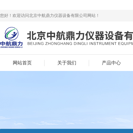
您好！欢迎访问北京中航鼎力仪器设备有限公司网站！
网站首页
关于我们
产品中心