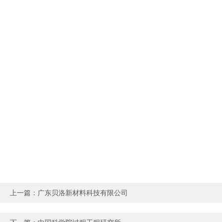
上一篇：
广东贝洛新材料科技有限公司