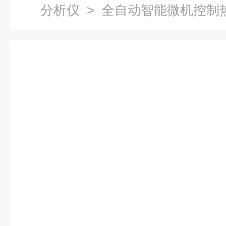
分析仪
> 全自动智能微机控制