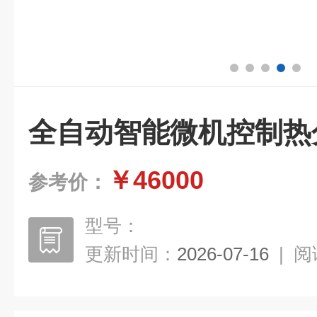
全自动智能微机控制热
￥46000
参考价：
型号：
更新时间：
2026-07-16
|
阅