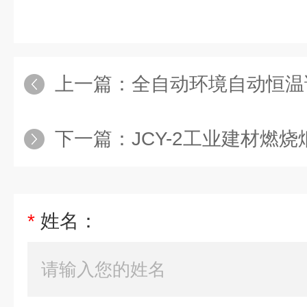
上一篇：
全自动环境自动恒温
下一篇：
JCY-2工业建材燃
*
姓名：