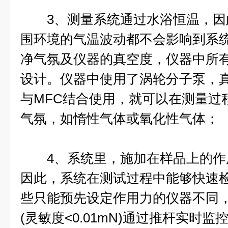
3、测量系统通过水浴恒温，因
围环境的气温波动都不会影响到系
净气氛及仪器的真空度，仪器中所
设计。仪器中使用了涡轮分子泵，真空度
与MFC结合使用，就可以在测量过
气氛，如惰性气体或氧化性气体；
4、系统里，施加在样品上的作
因此，系统在测试过程中能够快速
些只能预先设定作用力的仪器不同
(灵敏度<0.01mN)通过推杆实时