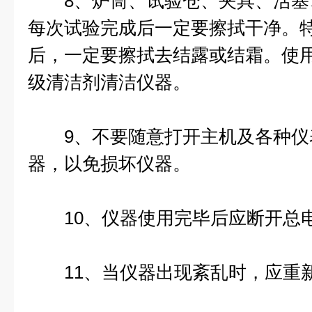
8、炉筒、试验仓、夹具、活塞
每次试验完成后一定要擦拭干净。
后，一定要擦拭去结露或结霜。使
级清洁剂清洁仪器。
9、不要随意打开主机及各种仪
器，以免损坏仪器。
10、仪器使用完毕后应断开总
11、当仪器出现紊乱时，应重