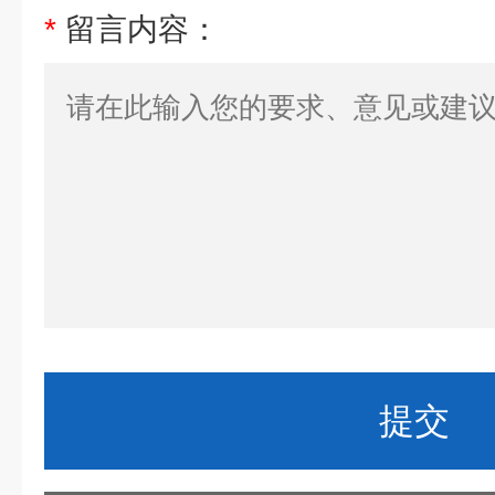
*
留言内容：