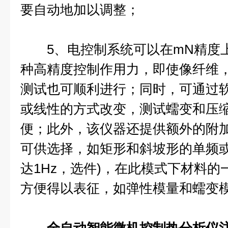
要自动地加以调整；
5、电控制系统可以在mN精度
种高精度控制作用力，即使像纤维
测试也可顺利进行；同时，可通过
或线性的方式改变，测试蠕变和压
便；此外，该仪器还提供额外的附
可供选择，如矩形和斜坡形的单频或
达1Hz，选件)，在此模式下材料
方便得以表征，如弹性模量和蠕变