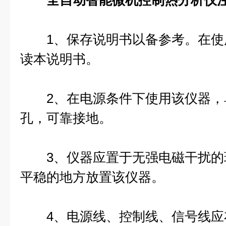
全自动智能微机控制热分析仪
1、保存说明书以备参考。在使
读本说明书。
2、在电源条件下使用该仪器，
孔，可靠接地。
3、仪器应置于无强电磁干扰的
平稳的地方放置该仪器。
4、电源线、控制线、信号线应