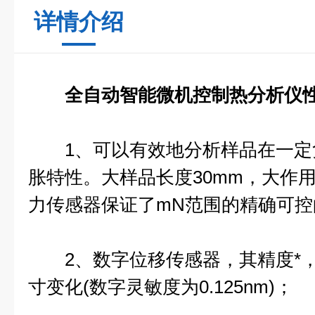
详情介绍
全自动智能微机控制热分析仪
1、可以有效地分析样品在一定负
胀特性。大样品长度30mm，大作
力传感器保证了mN范围的精确可控
2、数字位移传感器，其精度*，
寸变化(数字灵敏度为0.125nm)；