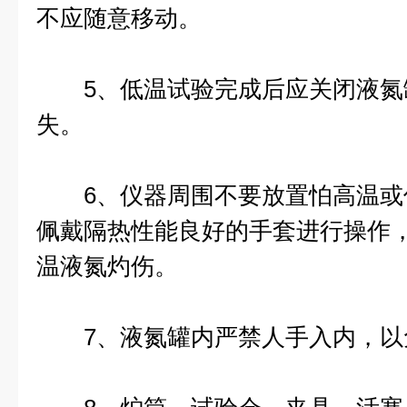
不应随意移动。
5、低温试验完成后应关闭液氮
失。
6、仪器周围不要放置怕高温或
佩戴隔热性能良好的手套进行操作
温液氮灼伤。
7、液氮罐内严禁人手入内，以