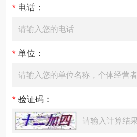
*
电话：
*
单位：
*
验证码：