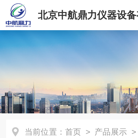
北京中航鼎力仪器设备
司
当前位置：
首页
>
产品展示