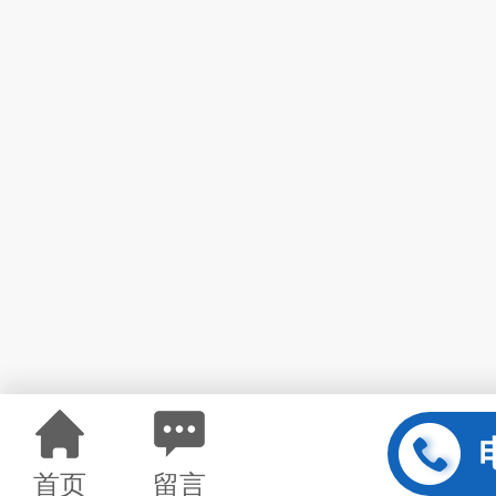
首页
留言