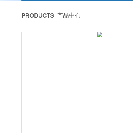
PRODUCTS
产品中心