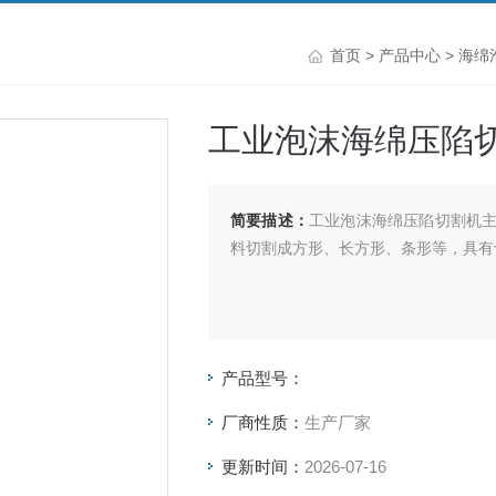
首页
>
产品中心
>
海绵
工业泡沫海绵压陷
简要描述：
工业泡沫海绵压陷切割机
料切割成方形、长方形、条形等，具有
产品型号：
厂商性质：
生产厂家
更新时间：
2026-07-16