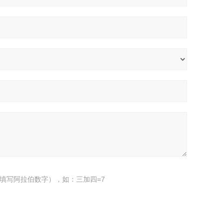
填写阿拉伯数字），如：三加四=7