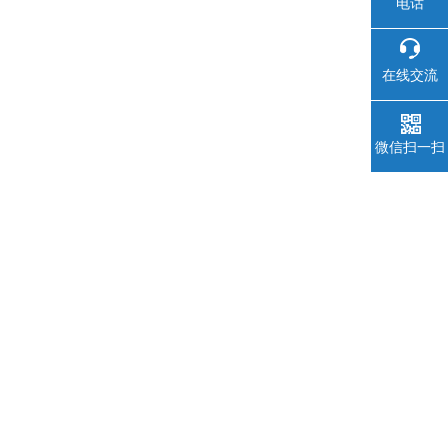
电话
在线交流
微信扫一扫