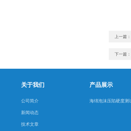
上一篇：
下一篇：
关于我们
产品展示
公司简介
海绵泡沫压陷硬度测
新闻动态
技术文章