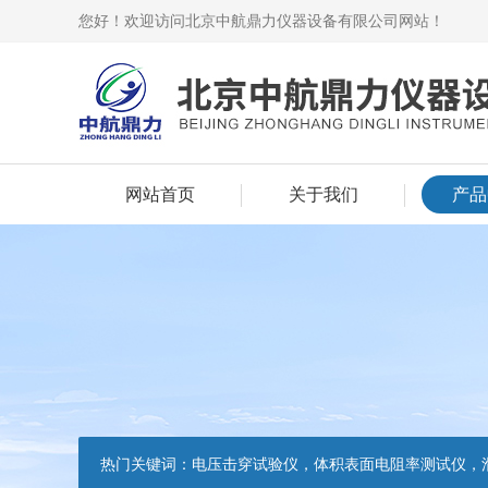
您好！欢迎访问北京中航鼎力仪器设备有限公司网站！
网站首页
关于我们
产品
热门关键词：
电压击穿试验仪，体积表面电阻率测试仪，滑动摩