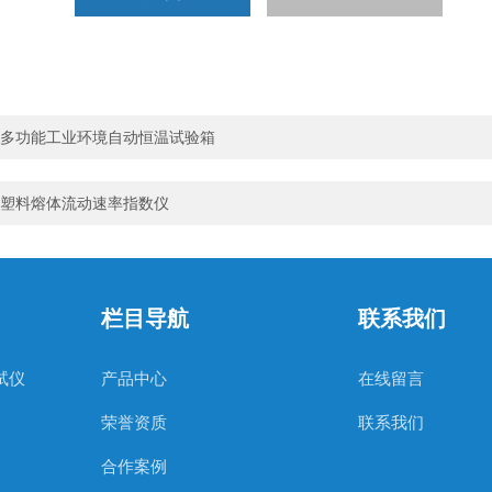
多功能工业环境自动恒温试验箱
塑料熔体流动速率指数仪
栏目导航
联系我们
试仪
产品中心
在线留言
荣誉资质
联系我们
合作案例