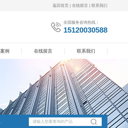
返回首页
|
在线留言
|
联系我们
全国服务咨询热线：
15120030588
功案例
在线留言
联系我们