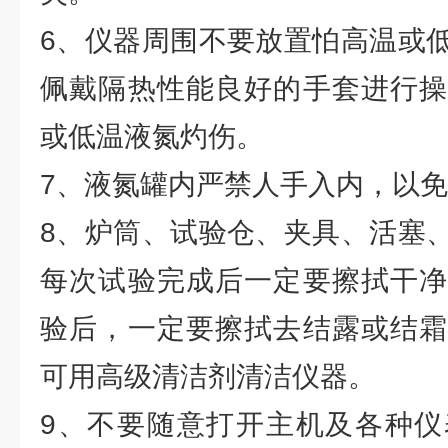
6、仪器周围不要放置怕高温或
佩戴隔热性能良好的手套进行操
或低温液氮灼伤。
7、液氮罐内严禁人手入内，以
8、炉筒、试验仓、夹具、活塞
每次试验完成后一定要擦拭干净
验后，一定要擦拭去结露或结霜
可用高级清洁剂清洁仪器。
9、不要随意打开主机及各种仪