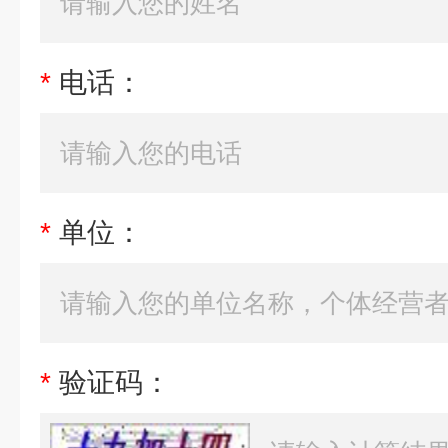
*
电话：
*
单位：
*
验证码：