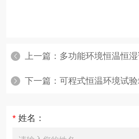
上一篇：
多功能环境恒温恒湿
下一篇：
可程式恒温环境试验
*
姓名：