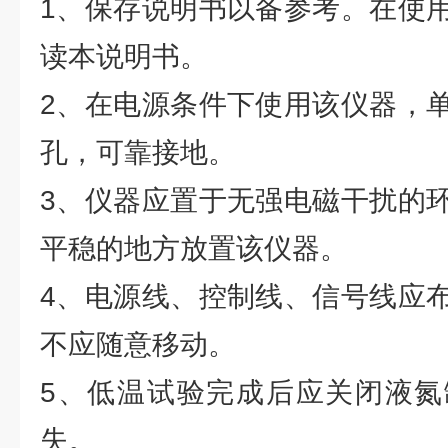
1、保存说明书以备参考。在使
读本说明书。
2、在电源条件下使用该仪器，
孔，可靠接地。
3、仪器应置于无强电磁干扰的
平稳的地方放置该仪器。
4、电源线、控制线、信号线应
不应随意移动。
5、低温试验完成后应关闭液氮
失。