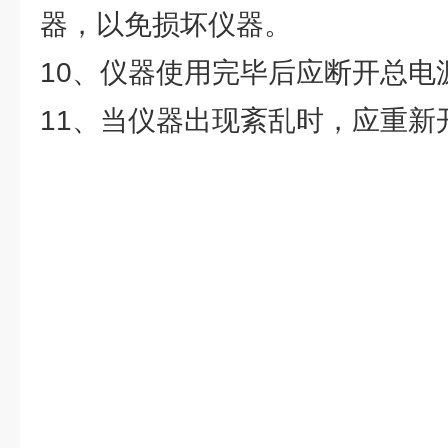
器，以免损坏仪器。
10、仪器使用完毕后应断开总电
11、当仪器出现紊乱时，应重新