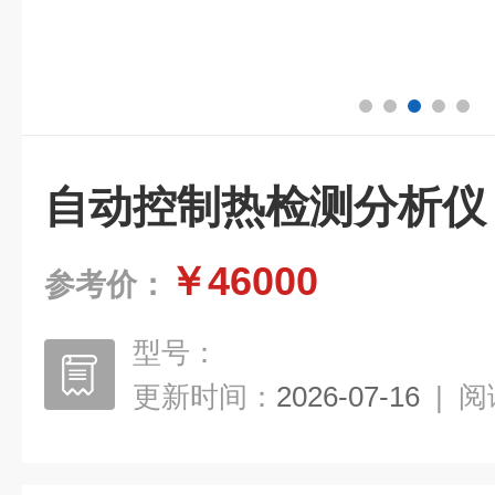
自动控制热检测分析仪
￥46000
参考价：
型号：
更新时间：
2026-07-16
|
阅