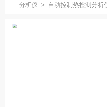
分析仪
> 自动控制热检测分析