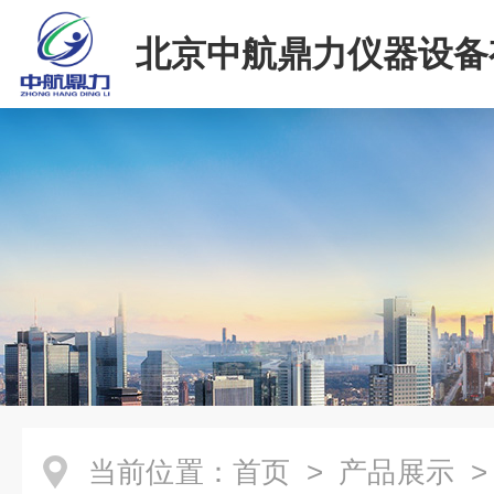
北京中航鼎力仪器设备
司
当前位置：
首页
>
产品展示