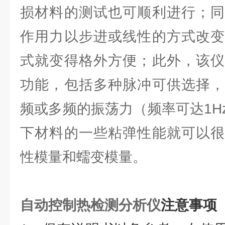
损材料的测试也可顺利进行；同
作用力以步进或线性的方式改变
式就变得格外方便；此外，该仪
功能，包括多种脉冲可供选择，
频或多频的振荡力（频率可达1H
下材料的一些粘弹性能就可以很
性模量和蠕变模量。
自动控制热检测分析仪
注意事项