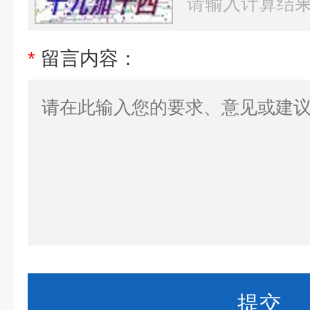
*
留言内容：