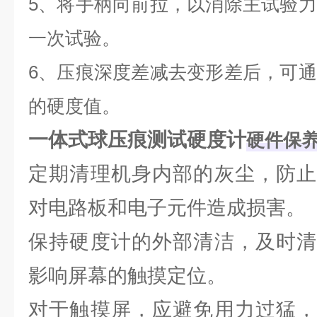
5、将手柄向前拉，以消除主试验
一次试验。
6、压痕深度差减去变形差后，可
的硬度值。
一体式球压痕测试硬度计
硬件保
定期清理机身内部的灰尘，防止
对电路板和电子元件造成损害。
保持硬度计的外部清洁，及时清
影响屏幕的触摸定位。
对于触摸屏，应避免用力过猛，