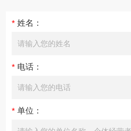
*
姓名：
*
电话：
*
单位：