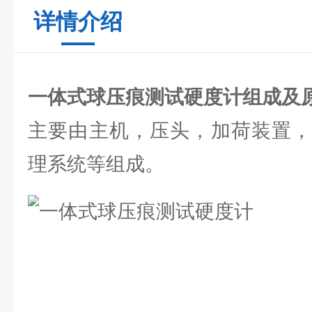
详情介绍
一体式球压痕测试硬度计
组成及
主要由主机，压头，加荷装置，
理系统等组成。