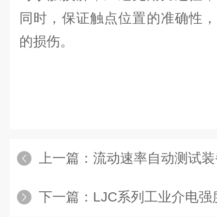
同时，保证触点位置的准确性，
的损伤。
上一篇：
流动速率自动测试装
下一篇：
LJC系列工业介电