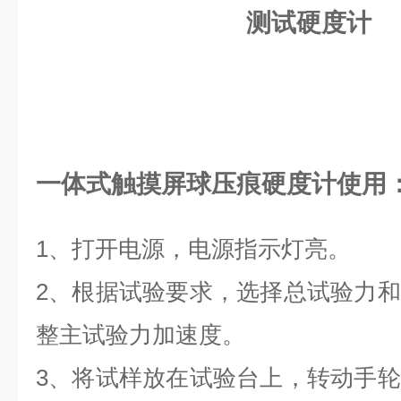
一体式触摸屏球压痕硬度计使用
1、打开电源，电源指示灯亮。
2、根据试验要求，选择总试验力
整主试验力加速度。
3、将试样放在试验台上，转动手