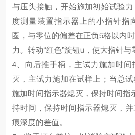
与压头接触，开始施加初始试验力
度测量装置指示器上的小指针指
圈，与零位的偏差在正负5格以内
力。转动“红色”旋钮u，使大指针与
4、向后推手柄，主试力施加时间
灭，主试力施加在试样上；当总试
施加时间指示器熄灭，保持时间指
持时间，保持时间指示器熄灭，并
痕深度的差值。