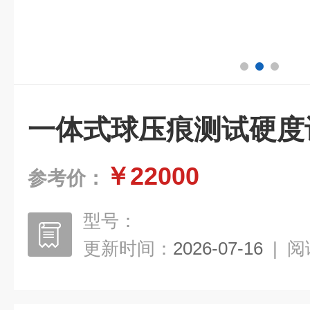
一体式球压痕测试硬度
￥22000
参考价：
型号：
更新时间：
2026-07-16
|
阅