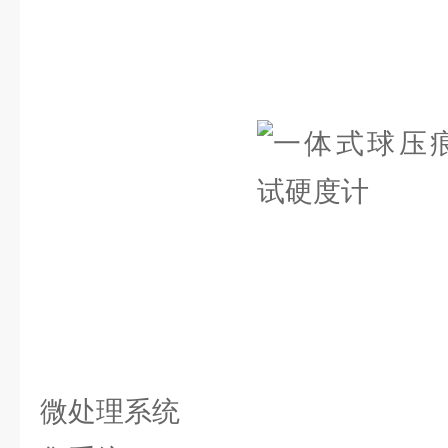
微处理系统