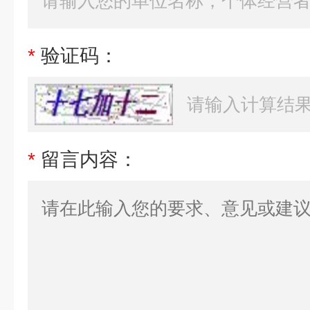
*
验证码：
*
留言内容：