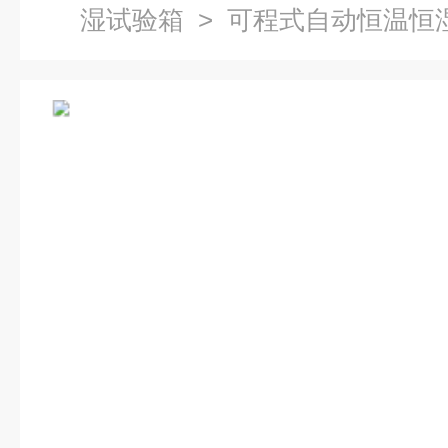
湿试验箱
> 可程式自动恒温恒