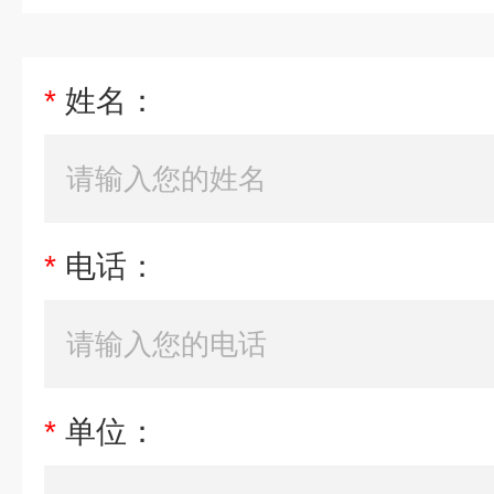
*
姓名：
*
电话：
*
单位：