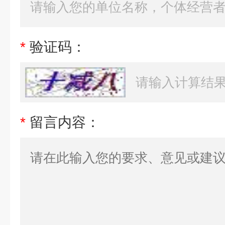
*
验证码：
*
留言内容：