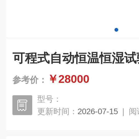
可程式自动恒温恒湿试
￥28000
参考价：
型号：
更新时间：
2026-07-15
|
阅