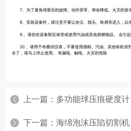
7、为了避免堵塞后的故障、动作异常、寿命降低、火灾的发生
8、安装设备时，请注意不要让灰尘、线头、铁屑等进入，以
9 、请勿在设备附近保管或使用汽油或其他易燃物品。 会引起
10 、请用干布擦拭仪表，不要使用酒精、汽油、其他有机溶剂
水了，请马上停止使用。 有漏电、触电、火灾的危险
上一篇：
多功能球压痕硬度计
下一篇：
海绵泡沫压陷切割机