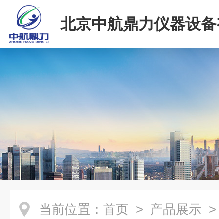
北京中航鼎力仪器设备
司
当前位置：
首页
>
产品展示