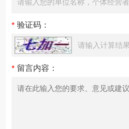
*
验证码：
*
留言内容：