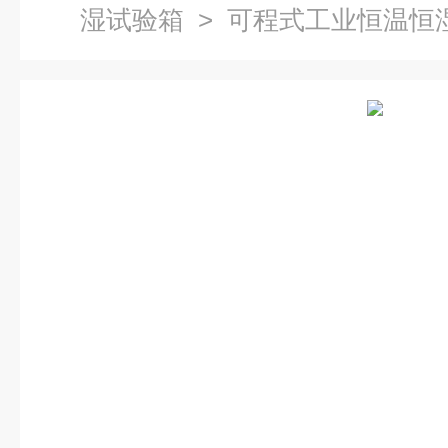
湿试验箱
> 可程式工业恒温恒