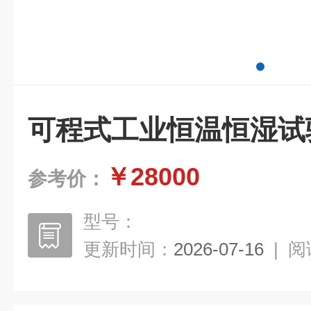
可程式工业恒温恒湿试
￥28000
参考价：
型号：
更新时间：
2026-07-16
|
阅