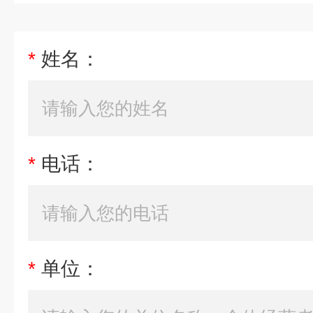
*
姓名：
*
电话：
*
单位：