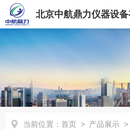
北京中航鼎力仪器设备
司
当前位置：
首页
>
产品展示