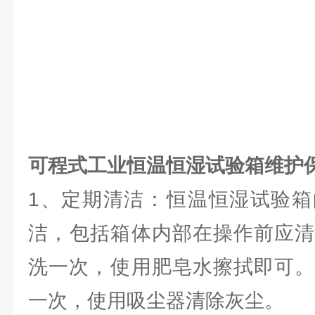
可程式工业恒温恒湿试验箱维护
1、定期清洁：‌恒温恒湿试验
洁，‌包括箱体内部在操作前应清
洗一次，‌使用肥皂水擦拭即可。
一次，‌使用吸尘器清除灰尘。‌