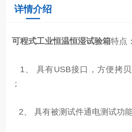
详情介绍
可程式工业恒温恒湿试验箱
特点
1、 具有USB接口，方便拷
；
2、 具有被测试件通电测试功能(