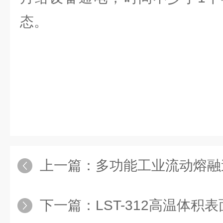
态。‌
上一篇：
多功能工业流动熔融
下一篇：
LST-312高温体