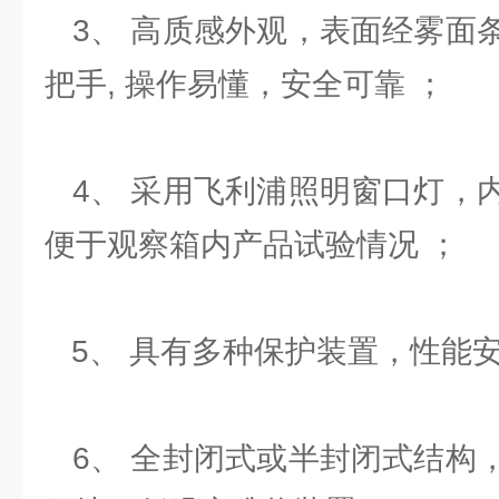
3、 高质感外观，表面经雾面
把手, 操作易懂，安全可靠 ；
4、 采用飞利浦照明窗口灯，
便于观察箱内产品试验情况 ；
5、 具有多种保护装置，性能安
6、 全封闭式或半封闭式结构