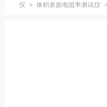
仪
>
体积表面电阻率测试仪
>
仪