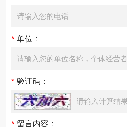
*
单位：
*
验证码：
*
留言内容：