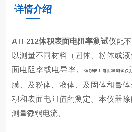
详情介绍
ATI-212体积表面电阻率测试仪
配不
以测量不同材料（固体、粉体或液
面电阻率或电导率。
体积表面电阻率测试仪
膜、及粉体、液体、及固体和膏体
积和表面电阻值的测定。本仪器除
测量微弱电流。