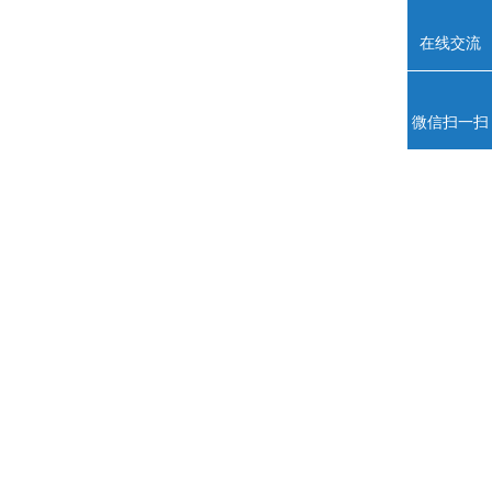
在线交流
微信扫一扫