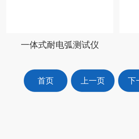
一体式耐电弧测试仪
首页
上一页
下