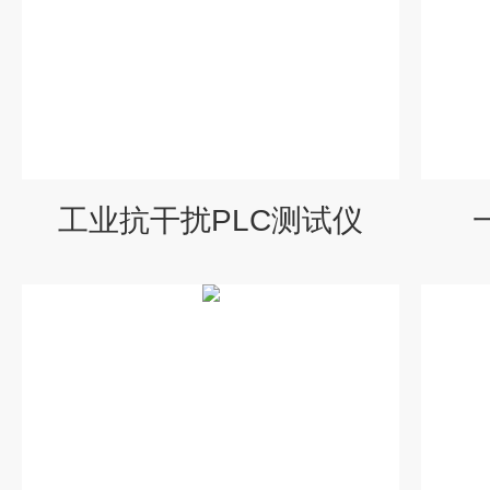
工业抗干扰PLC测试仪