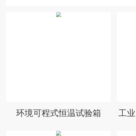
环境可程式恒温试验箱
工业