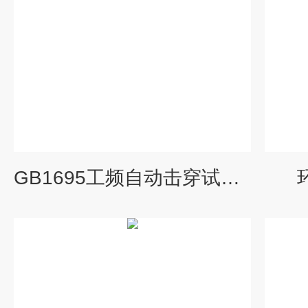
GB1695工频自动击穿试验设备