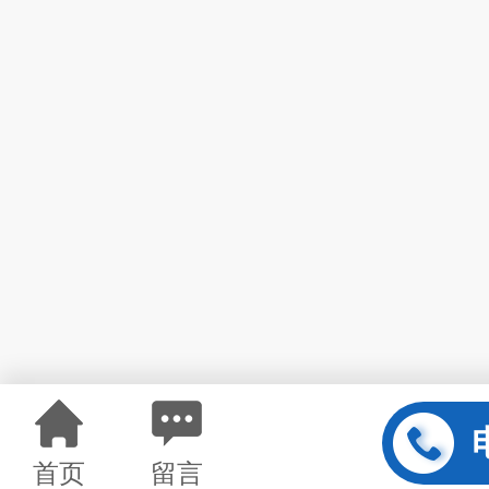
首页
留言