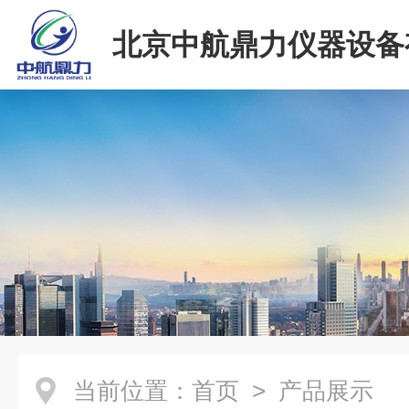
北京中航鼎力仪器设备
司
当前位置：
首页
> 产品展示