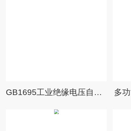
GB1695工业绝缘电压自动击穿试验仪
多功