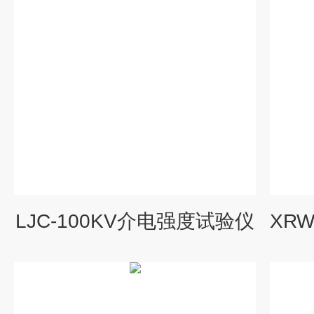
LJC-100KV介电强度试验仪