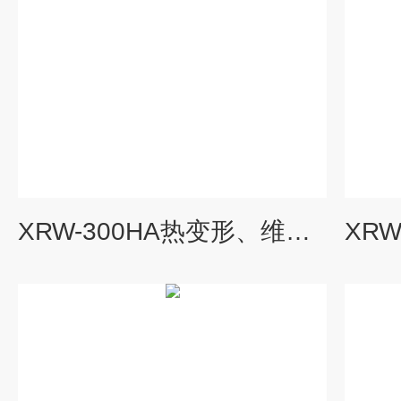
XRW-300HA热变形、维卡软化点测量仪