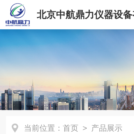
北京中航鼎力仪器设备
司
当前位置：
首页
> 产品展示