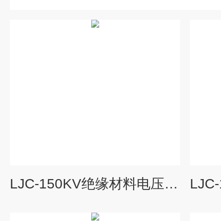
LJC-150KV绝缘材料电压击穿试验仪