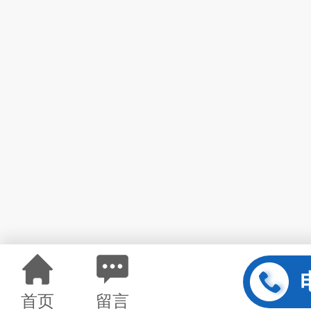
首页
留言