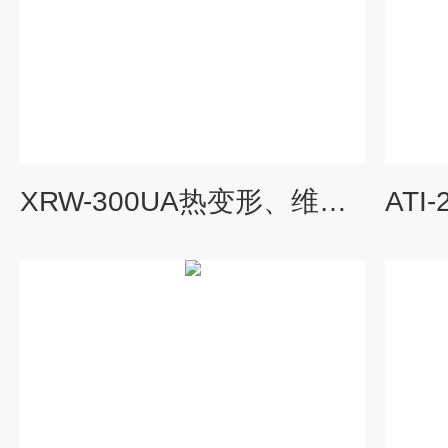
XRW-300UA热变形、维卡软化点测试仪